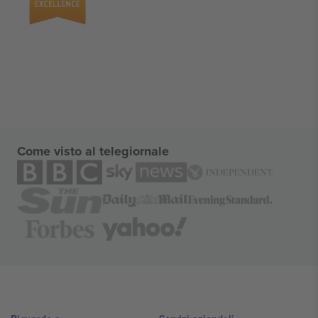
Come visto al telegiornale