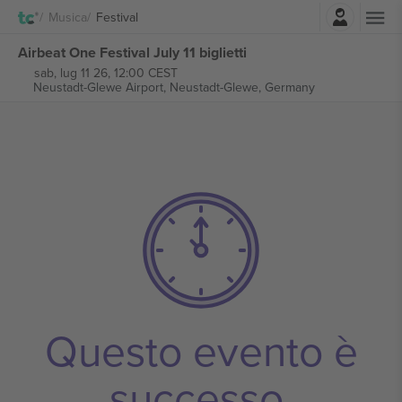
Accesso
Musica
Festival
Airbeat One Festival July 11 biglietti
sab, lug 11 26, 12:00 CEST
Neustadt-Glewe Airport,
Neustadt-Glewe, Germany
Questo evento è
successo.