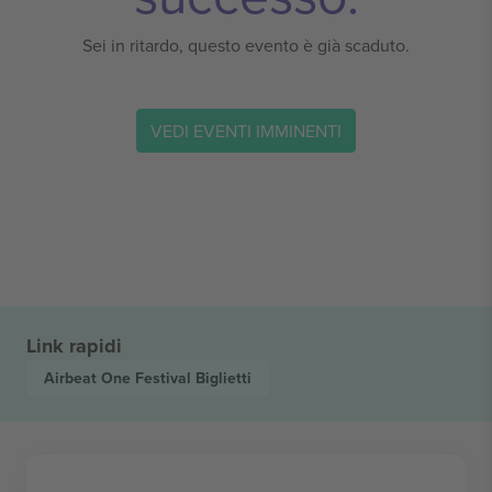
Sei in ritardo, questo evento è già scaduto.
VEDI EVENTI IMMINENTI
Link rapidi
Airbeat One Festival
Biglietti