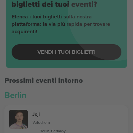
biglietti dei tuoi eventi?
Elenca i tuoi biglietti sulla nostra
piattaforma: la via più rapida per trovare
acquirenti!
VENDI I TUOI BIGLIETTI
Prossimi eventi intorno
Berlin
Joji
Velodrom
Berlin, Germany