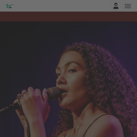
Accesso