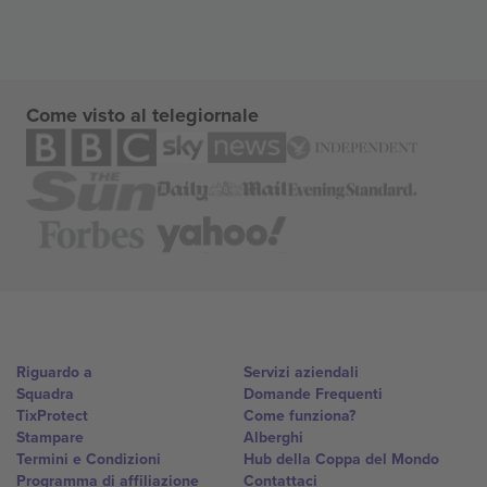
Come visto al telegiornale
Riguardo a
Servizi aziendali
Squadra
Domande Frequenti
TixProtect
Come funziona?
Stampare
Alberghi
Termini e Condizioni
Hub della Coppa del Mondo
Programma di affiliazione
Contattaci