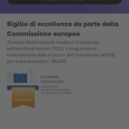
Sigillo di eccellenza da parte della
Commissione europea
Ticombo GmbH (società madre) è riconosciuta
nell'ambito di Horizon 2020, il programma di
finanziamento della ricerca e dell'innovazione dell'UE,
per la sua proposta n. 782393.