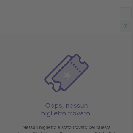
Oops, nessun
biglietto trovato.
Nessun biglietto è stato trovato per questa