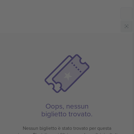
Oops, nessun
biglietto trovato.
Nessun biglietto è stato trovato per questa