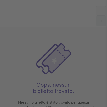
Oops, nessun
biglietto trovato.
Nessun biglietto è stato trovato per questa