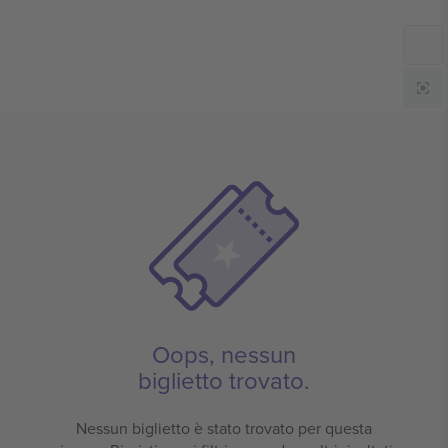
Oops, nessun
biglietto trovato.
Nessun biglietto è stato trovato per questa