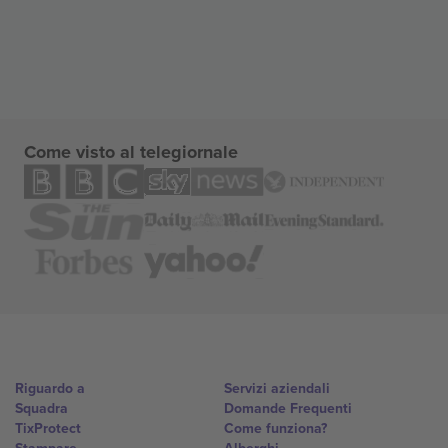
Come visto al telegiornale
Riguardo a
Servizi aziendali
Squadra
Domande Frequenti
TixProtect
Come funziona?